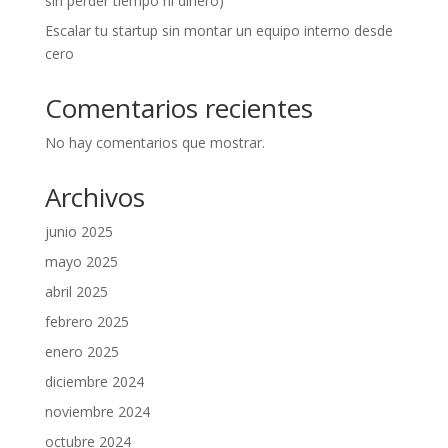
sin perder tiempo ni dinero)
Escalar tu startup sin montar un equipo interno desde
cero
Comentarios recientes
No hay comentarios que mostrar.
Archivos
junio 2025
mayo 2025
abril 2025
febrero 2025
enero 2025
diciembre 2024
noviembre 2024
octubre 2024