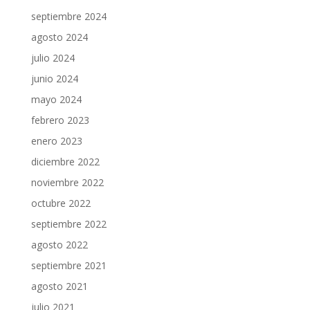
septiembre 2024
agosto 2024
julio 2024
junio 2024
mayo 2024
febrero 2023
enero 2023
diciembre 2022
noviembre 2022
octubre 2022
septiembre 2022
agosto 2022
septiembre 2021
agosto 2021
julio 2021