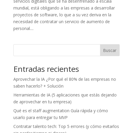
servicios digitales que se ha desenfrenado a escala
mundial, está obligando a las empresas a desarrollar
proyectos de software, lo que a su vez deriva en la
necesidad de contratar un servicio de aumento de
personal....
Buscar
Entradas recientes
Aprovechar la IA ¿Por qué el 80% de las empresas no
saben hacerlo? + Solución
Herramientas de IA (5 aplicaciones que estás dejando
de aprovechar en tu empresa)
Qué es el staff augmentation Guía rápida y cómo
usarlo para entregar tu MVP
Contratar talento tech: Top 5 errores (y cómo evitarlos