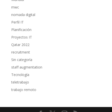
mwc
nomada digital
Perfil IT
Planificación
Proyectos IT
Qatar 2022
recruitment
Sin categoría
staff augmentation
Tecnología
teletrabajo
trabajo remoto