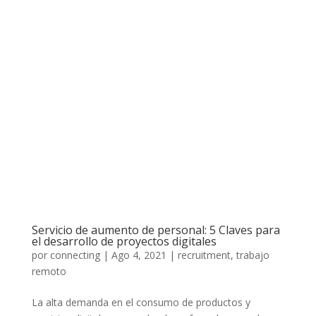
Servicio de aumento de personal: 5 Claves para
el desarrollo de proyectos digitales
por
connecting
|
Ago 4, 2021
|
recruitment
,
trabajo
remoto
La alta demanda en el consumo de productos y