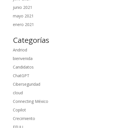
junio 2021
mayo 2021
enero 2021
Categorías
Andriod
bienvenida
Candidatos
ChatGPT
Ciberseguridad
cloud
Connecting México
Copilot
Crecimiento
EEUU