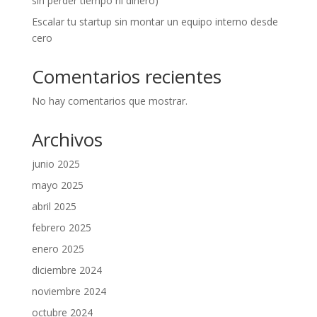
sin perder tiempo ni dinero)
Escalar tu startup sin montar un equipo interno desde
cero
Comentarios recientes
No hay comentarios que mostrar.
Archivos
junio 2025
mayo 2025
abril 2025
febrero 2025
enero 2025
diciembre 2024
noviembre 2024
octubre 2024