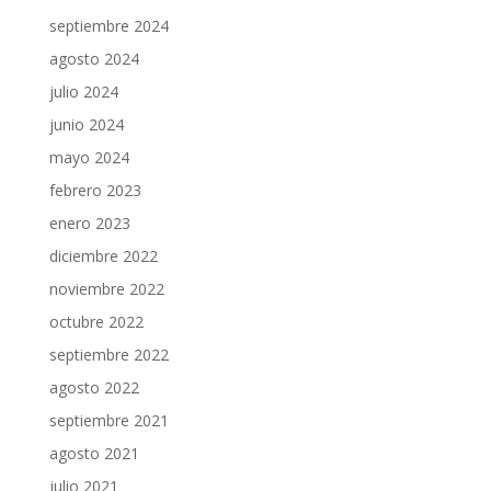
septiembre 2024
agosto 2024
julio 2024
junio 2024
mayo 2024
febrero 2023
enero 2023
diciembre 2022
noviembre 2022
octubre 2022
septiembre 2022
agosto 2022
septiembre 2021
agosto 2021
julio 2021