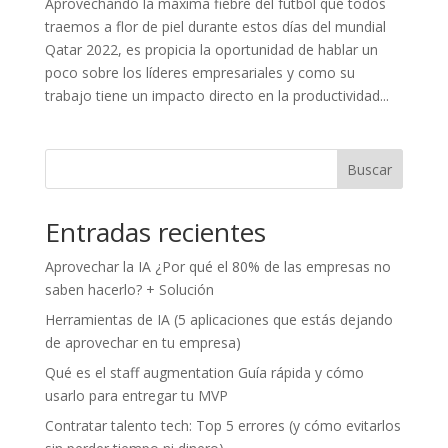
Aprovechando la máxima fiebre del fútbol que todos
traemos a flor de piel durante estos días del mundial
Qatar 2022, es propicia la oportunidad de hablar un
poco sobre los líderes empresariales y como su
trabajo tiene un impacto directo en la productividad...
Buscar
Entradas recientes
Aprovechar la IA ¿Por qué el 80% de las empresas no
saben hacerlo? + Solución
Herramientas de IA (5 aplicaciones que estás dejando
de aprovechar en tu empresa)
Qué es el staff augmentation Guía rápida y cómo
usarlo para entregar tu MVP
Contratar talento tech: Top 5 errores (y cómo evitarlos