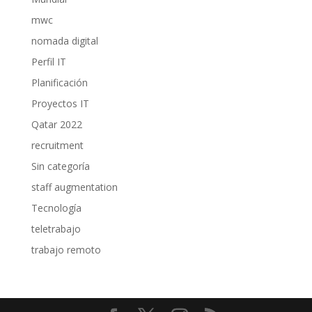
mwc
nomada digital
Perfil IT
Planificación
Proyectos IT
Qatar 2022
recruitment
Sin categoría
staff augmentation
Tecnología
teletrabajo
trabajo remoto