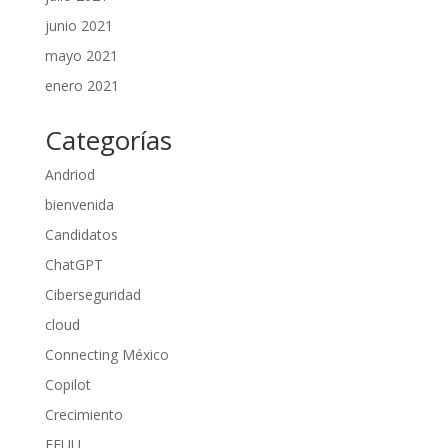
junio 2021
mayo 2021
enero 2021
Categorías
Andriod
bienvenida
Candidatos
ChatGPT
Ciberseguridad
cloud
Connecting México
Copilot
Crecimiento
EEUU